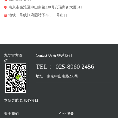
南京市秦淮区中山南路230号安瑞商务大厦611
地铁一号线张府园站下车，一号出口
九艾官方微
Contact Us & 联系我们
信
TEL： 025-8960 2456
地址：南京中山南路230号
本站导航 & 服务项目
关于我们
企业服务