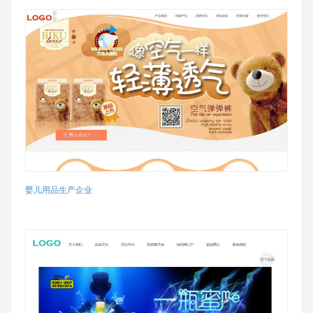
婴儿用品生产企业