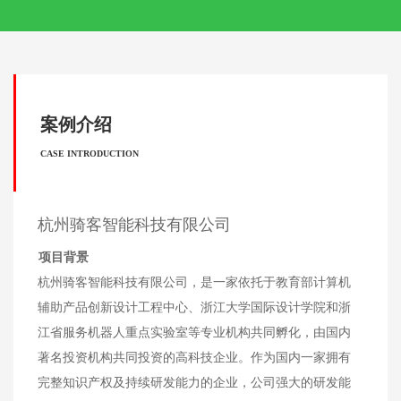
案例介绍
CASE INTRODUCTION
杭州骑客智能科技有限公司
项目背景
杭州骑客智能科技有限公司，是一家依托于教育部计算机
辅助产品创新设计工程中心、浙江大学国际设计学院和浙
江省服务机器人重点实验室等专业机构共同孵化，由国内
著名投资机构共同投资的高科技企业。作为国内一家拥有
完整知识产权及持续研发能力的企业，公司强大的研发能