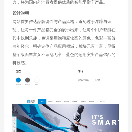
力，将为国内外消费者提供优质的智能平衡车产品。
设计说明
网站首要传达品牌调性与产品风格，避免过于浮躁与杂
乱，让每一件产品都完全的展示出来，让每个用户都能在
其中找到乐趣，色调采用饱和度较高的颜色，色彩丰富偏
向年轻化，明确定位产品应用领域；版块元素丰富，显得
整个版面丰富又不杂乱无章，蓝色的运用突出产品强烈的
科技感。