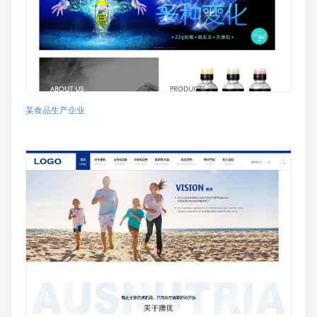
某食品生产企业