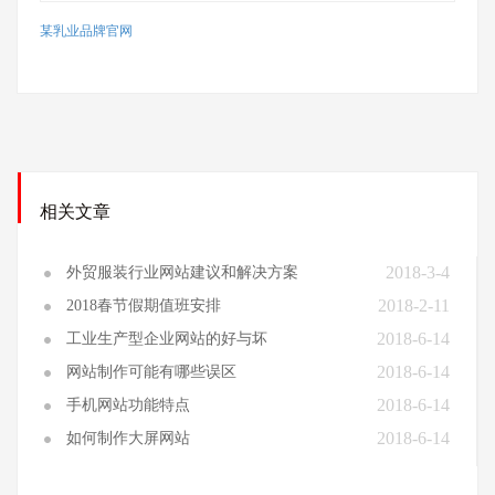
某乳业品牌官网
相关文章
2018-3-4
外贸服装行业网站建议和解决方案
2018-2-11
2018春节假期值班安排
2018-6-14
工业生产型企业网站的好与坏
2018-6-14
网站制作可能有哪些误区
2018-6-14
手机网站功能特点
2018-6-14
如何制作大屏网站