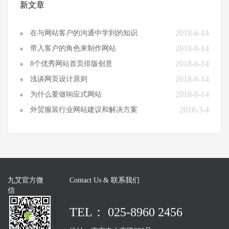
新文章
2018-6-14
在与网站客户的沟通中学到的知识
2018-6-14
带入客户的角色来制作网站
2018-6-14
8个优秀网站首页排版创意
2018-6-14
浅谈网页设计原则
2018-6-14
为什么要做响应式网站
2018-3-4
外贸服装行业网站建议和解决方案
九艾官方微
Contact Us & 联系我们
信
TEL： 025-8960 2456