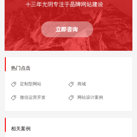
热门点击
定制型网站
商城
微信运营开发
网站设计案例
相关案例