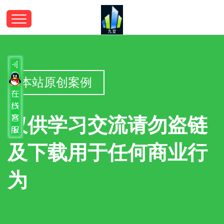
本站原创案例
仅供学习交流请勿盗链
及下载用于任何商业行
为