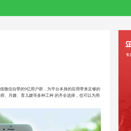
凭借微信自带的9亿用户群，为平台本身的应用带来足够的
师、月嫂、育儿嫂等多种工种 的齐全选择，也可以为用