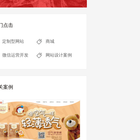
门点击
定制型网站
商城
微信运营开发
网站设计案例
关案例