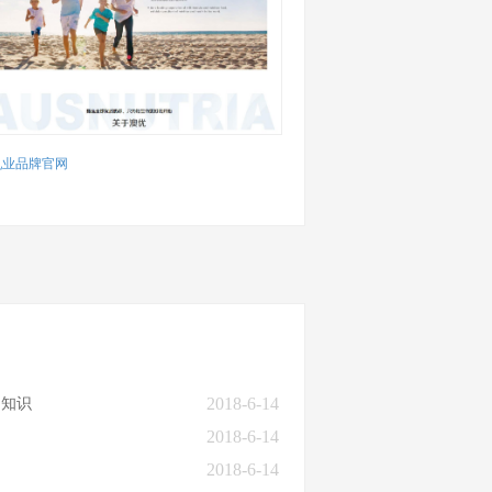
乳业品牌官网
2018-6-14
的知识
2018-6-14
2018-6-14