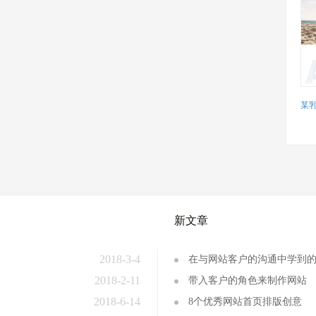
某
新文章
2018-3-4
在与网站客户的沟通中学到
2018-2-11
带入客户的角色来制作网站
2018-6-14
8个优秀网站首页排版创意