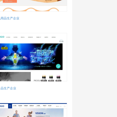
儿用品生产企业
食品生产企业