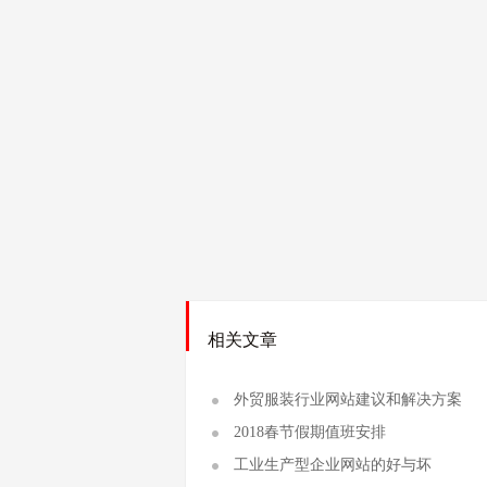
相关文章
外贸服装行业网站建议和解决方案
2018春节假期值班安排
工业生产型企业网站的好与坏