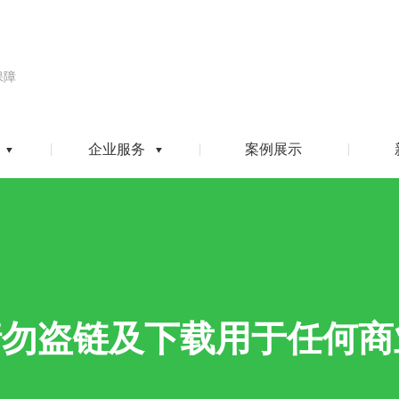
保障
企业服务
案例展示
请勿盗链及下载用于任何商