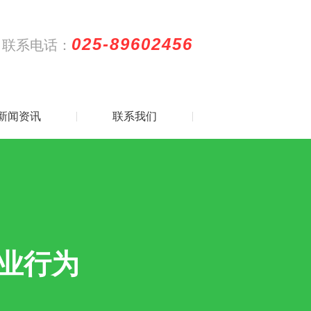
025-89602456
联系电话：
新闻资讯
联系我们
业行为