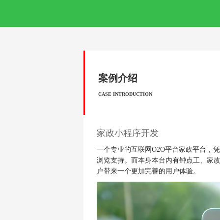
案例介绍
CASE INTRODUCTION
家政小程序开发
一个专业的互联网O2O平台家政平台，
浏览支持。而本身本台内有钟点工、家改
户带来一个更加完善的用户体验。