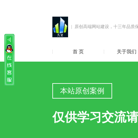
| 原创高端网站建设，十三年品质
首 页
关于我们
本站原创案例
仅供学习交流