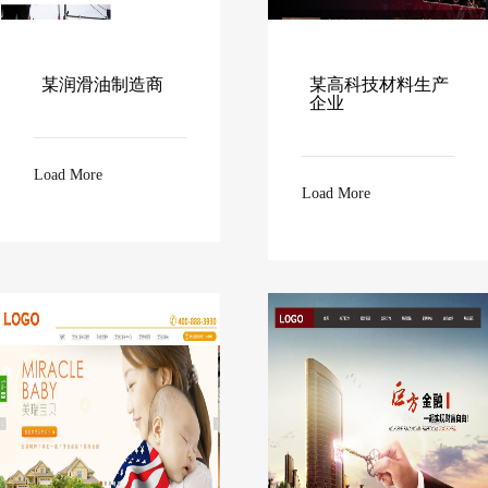
某润滑油制造商
某高科技材料生产
企业
Load More
Load More