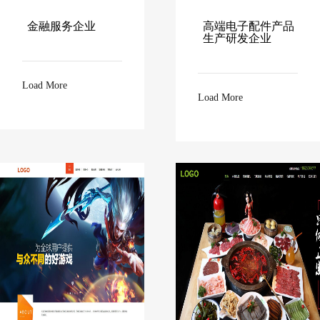
金融服务企业
高端电子配件产品
生产研发企业
Load More
Load More